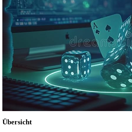
Übersicht