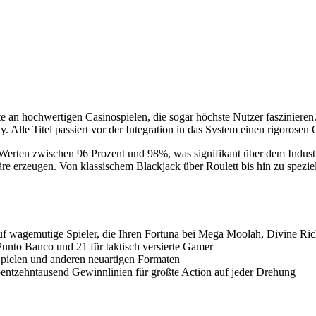
ette an hochwertigen Casinospielen, die sogar höchste Nutzer fasziniere
lle Titel passiert vor der Integration in das System einen rigorosen 
erten zwischen 96 Prozent und 98%, was signifikant über dem Industrie
äre erzeugen. Von klassischem Blackjack über Roulett bis hin zu spez
f wagemutige Spieler, die Ihren Fortuna bei Mega Moolah, Divine Rich
nto Banco und 21 für taktisch versierte Gamer
pielen und anderen neuartigen Formaten
bentzehntausend Gewinnlinien für größte Action auf jeder Drehung