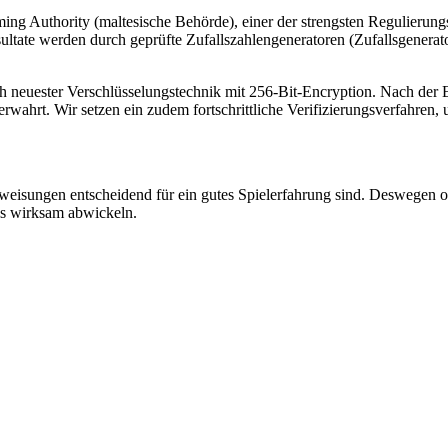
aming Authority (maltesische Behörde), einer der strengsten Regulierun
sultate werden durch geprüfte Zufallszahlengeneratoren (Zufallsgenera
durch neuester Verschlüsselungstechnik mit 256-Bit-Encryption. Nach
rwahrt. Wir setzen ein zudem fortschrittliche Verifizierungsverfahren,
isungen entscheidend für ein gutes Spielerfahrung sind. Deswegen off
s wirksam abwickeln.