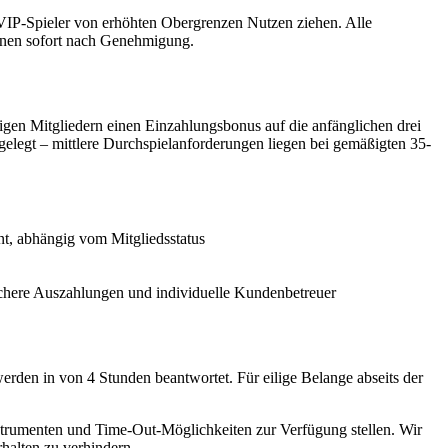
 VIP-Spieler von erhöhten Obergrenzen Nutzen ziehen. Alle
ionen sofort nach Genehmigung.
igen Mitgliedern einen Einzahlungsbonus auf die anfänglichen drei
gelegt – mittlere Durchspielanforderungen liegen bei gemäßigten 35-
t, abhängig vom Mitgliedsstatus
aschere Auszahlungen und individuelle Kundenbetreuer
rden in von 4 Stunden beantwortet. Für eilige Belange abseits der
nstrumenten und Time-Out-Möglichkeiten zur Verfügung stellen. Wir
alten zu verhindern.