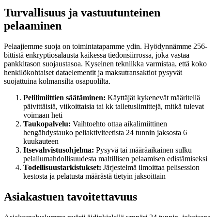
Turvallisuus ja vastuutunteinen
pelaaminen
Pelaajiemme suoja on toimintatapamme ydin. Hyödynnämme 256-
bittistä enkryptiosalausta kaikessa tiedonsiirrossa, joka vastaa
pankkitason suojaustasoa. Kyseinen tekniikka varmistaa, että koko
henkilökohtaiset dataelementit ja maksutransaktiot pysyvät
suojattuina kolmansilta osapuolilta.
Pelilimiittien säätäminen:
Käyttäjät kykenevät määritellä
päivittäisiä, viikoittaisia tai kk talletuslimittejä, mitkä tulevat
voimaan heti
Taukopalvelu:
Vaihtoehto ottaa aikalimiittinen
hengähdystauko peliaktiviteetista 24 tunnin jaksosta 6
kuukauteen
Itsevahvistusohjelma:
Pysyvä tai määräaikainen sulku
pelailumahdollisuudesta maltillisen pelaamisen edistämiseksi
Todellisuustarkistukset:
Järjestelmä ilmoittaa pelisession
kestosta ja pelatusta määrästä tietyin jaksoittain
Asiakastuen tavoitettavuus