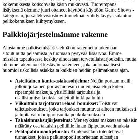
kokemuksesta kotisohvalta käsin mukavasti. Tuoreimpana
lisäyksenä olemme juuri ottaneet käyttöön käyttöön Game Shows -
kategorian, jossa televisioshow-tunnelman viihdyttävyys sulautuu
pelikokemuksen kiihtymykseen.
Palkkiojärjestelmämme rakenne
Alustamme palkitsemisjärjestelmä on rakennettu tukemaan
sitoutunutta pelaamista ja tuomaan pysyvää lisäarvoa. Emme
missään tapauksessa keskity ainoastaan tervetuliaistarjouksiin, mutta
olemme rakentaneet kestävän rakenteen, joka automaattisesti
huomioi uskollisia asiakkaita kaikkien heidän pelimatkansa ajan.
Asteittainen kanta-asiakasohjelma:
Neljän portaan malli,
jolloin jokainen porras tuo esiin uudenlaisia etuja kuten
ripeämpiä maksuja, yksilöllisiä tarjouksia ja
osallistumisoikeuksia suljettuihin kilpailuihin
Viikoittain tarjottavat reload-bonukset:
Toistuvat
talletusbonukset, jotka tarjoukset muuttuvat aiheen mukaisesti
ja tuottavat monipuolisuutta pelikokemukseen
Takaisinmaksujärjestelmä:
Menetyksistä maksetaan takaisin
määrätty osa takaisin pelitilille ilman läpipeluuvaatimuksia
Pelitapahtumaohjelmisto:
Kuukausittain toteutettavat
turnaukset, joissa palkintopooli suoritetaan tulossijan