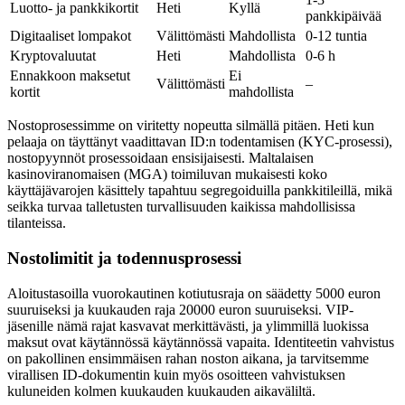
Luotto- ja pankkikortit
Heti
Kyllä
pankkipäivää
Digitaaliset lompakot
Välittömästi
Mahdollista
0-12 tuntia
Kryptovaluutat
Heti
Mahdollista
0-6 h
Ennakkoon maksetut
Ei
Välittömästi
–
kortit
mahdollista
Nostoprosessimme on viritetty nopeutta silmällä pitäen. Heti kun
pelaaja on täyttänyt vaadittavan ID:n todentamisen (KYC-prosessi),
nostopyynnöt prosessoidaan ensisijaisesti. Maltalaisen
kasinoviranomaisen (MGA) toimiluvan mukaisesti koko
käyttäjävarojen käsittely tapahtuu segregoiduilla pankkitileillä, mikä
seikka turvaa talletusten turvallisuuden kaikissa mahdollisissa
tilanteissa.
Nostolimitit ja todennusprosessi
Aloitustasoilla vuorokautinen kotiutusraja on säädetty 5000 euron
suuruiseksi ja kuukauden raja 20000 euron suuruiseksi. VIP-
jäsenille nämä rajat kasvavat merkittävästi, ja ylimmillä luokissa
maksut ovat käytännössä käytännössä vapaita. Identiteetin vahvistus
on pakollinen ensimmäisen rahan noston aikana, ja tarvitsemme
virallisen ID-dokumentin kuin myös osoitteen vahvistuksen
kuluneiden kolmen kuukauden kuukauden aikaväliltä.