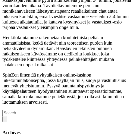
Asiakaspalvelumme pyörii äidinkielellä ympäri 24 tunnin, jokaisena
vuorokauden aikana. Tavoitettavuutemme perustuu
monikanavaiseen lähestymistapaan: reaaliaikainen chat antaa
pikaisen kontaktin, email-viestitse vastaamme viesteihin 2-4 tunnin
kuluessa aikataululla, ja kattava kysymykset ja vastaukset -osio
tarjoaa vastaukset yleisimpiin ongelmiin.
Henkilökuntamme rakennetaan koulutetuista pelialan
ammattilaisista, ketkä tietävät niin teoreettisen puolen kuin
peliaktiviteetin dynamiikan. Haastavien teknisten pulmien
ratkaisemiseen käytössämme on dedikoitu joukkue, joka
työskentelee kiinteässä yhteydessä pelinkehittäjien mukana
taatakseen nopeat ratkaisut.
SpinZen ilmentää nykyaikaisen online-kasinon
liiketoimintakonseptia, jossa käyttäjän fiilis, suoja ja vastuullisuus
menevät yhteistuumin. Pysyvä parantamispyrkimys ja
käyttäjäpalautteen hyödyntäminen suuntaavat operaatioitamme,
samalla kun rakennamme pelielämystä, joka oikeasti kunnioittaa
luottamuksen arvoisesti.
Archives