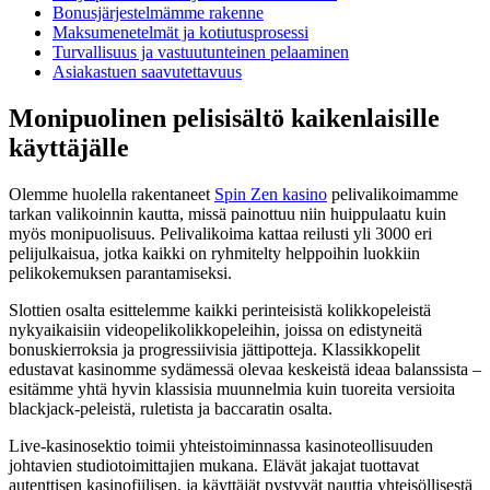
Bonusjärjestelmämme rakenne
Maksumenetelmät ja kotiutusprosessi
Turvallisuus ja vastuutunteinen pelaaminen
Asiakastuen saavutettavuus
Monipuolinen pelisisältö kaikenlaisille
käyttäjälle
Olemme huolella rakentaneet
Spin Zen kasino
pelivalikoimamme
tarkan valikoinnin kautta, missä painottuu niin huippulaatu kuin
myös monipuolisuus. Pelivalikoima kattaa reilusti yli 3000 eri
pelijulkaisua, jotka kaikki on ryhmitelty helppoihin luokkiin
pelikokemuksen parantamiseksi.
Slottien osalta esittelemme kaikki perinteisistä kolikkopeleistä
nykyaikaisiin videopelikolikkopeleihin, joissa on edistyneitä
bonuskierroksia ja progressiivisia jättipotteja. Klassikkopelit
edustavat kasinomme sydämessä olevaa keskeistä ideaa balanssista –
esitämme yhtä hyvin klassisia muunnelmia kuin tuoreita versioita
blackjack-peleistä, ruletista ja baccaratin osalta.
Live-kasinosektio toimii yhteistoiminnassa kasinoteollisuuden
johtavien studiotoimittajien mukana. Elävät jakajat tuottavat
autenttisen kasinofiilisen, ja käyttäjät pystyvät nauttia yhteisöllisestä