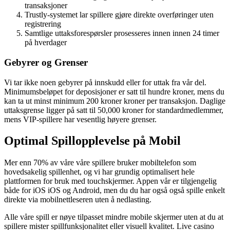
transaksjoner
Trustly-systemet lar spillere gjøre direkte overføringer uten
registrering
Samtlige uttaksforespørsler prosesseres innen innen 24 timer
på hverdager
Gebyrer og Grenser
Vi tar ikke noen gebyrer på innskudd eller for uttak fra vår del.
Minimumsbeløpet for deposisjoner er satt til hundre kroner, mens du
kan ta ut minst minimum 200 kroner kroner per transaksjon. Daglige
uttaksgrense ligger på satt til 50,000 kroner for standardmedlemmer,
mens VIP-spillere har vesentlig høyere grenser.
Optimal Spillopplevelse på Mobil
Mer enn 70% av våre våre spillere bruker mobiltelefon som
hovedsakelig spillenhet, og vi har grundig optimalisert hele
plattformen for bruk med touchskjermer. Appen vår er tilgjengelig
både for iOS iOS og Android, men du du har også også spille enkelt
direkte via mobilnettleseren uten å nedlasting.
Alle våre spill er nøye tilpasset mindre mobile skjermer uten at du at
spillere mister spillfunksjonalitet eller visuell kvalitet. Live casino