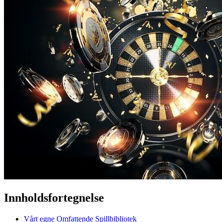
Innholdsfortegnelse
Vårt egne Omfattende Spillbibliotek