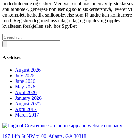
underholdende og sikker. Med vår kombinasjonen av førsteklasses
spillbibliotek, generøse bonuser og solid sikkerhetsnivå, leverer vi
en komplett helhetlig spillopplevelse som få andre kan konkurrere
med. Registrer deg med oss i dag i dag og opplev og opplev
kvaliteten forskjellen selv hos SpyBet.
Archives
August 2026
July 2026
June 2026
May 2026
April 2026
January 2026
August 2025
April 2017
March 2017
197 14th St NW #100, Atlanta, GA 30318