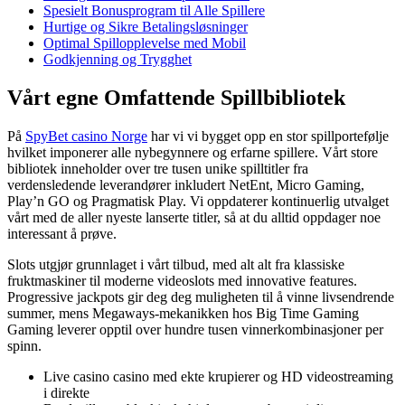
Spesielt Bonusprogram til Alle Spillere
Hurtige og Sikre Betalingsløsninger
Optimal Spillopplevelse med Mobil
Godkjenning og Trygghet
Vårt egne Omfattende Spillbibliotek
På
SpyBet casino Norge
har vi vi bygget opp en stor spillportefølje
hvilket imponerer alle nybegynnere og erfarne spillere. Vårt store
bibliotek inneholder over tre tusen unike spilltitler fra
verdensledende leverandører inkludert NetEnt, Micro Gaming,
Play’n GO og Pragmatisk Play. Vi oppdaterer kontinuerlig utvalget
vårt med de aller nyeste lanserte titler, så at du alltid oppdager noe
interessant å prøve.
Slots utgjør grunnlaget i vårt tilbud, med alt alt fra klassiske
fruktmaskiner til moderne videoslots med innovative features.
Progressive jackpots gir deg deg muligheten til å vinne livsendrende
summer, mens Megaways-mekanikken hos Big Time Gaming
Gaming leverer opptil over hundre tusen vinnerkombinasjoner per
spinn.
Live casino casino med ekte krupierer og HD videostreaming
i direkte