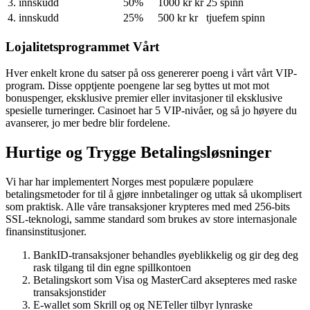
3. innskudd
50%
1000 kr kr
25 spinn
4. innskudd
25%
500 kr kr
tjuefem spinn
Lojalitetsprogrammet Vårt
Hver enkelt krone du satser på oss genererer poeng i vårt vårt VIP-
program. Disse opptjente poengene lar seg byttes ut mot mot
bonuspenger, eksklusive premier eller invitasjoner til eksklusive
spesielle turneringer. Casinoet har 5 VIP-nivåer, og så jo høyere du
avanserer, jo mer bedre blir fordelene.
Hurtige og Trygge Betalingsløsninger
Vi har har implementert Norges mest populære populære
betalingsmetoder for til å gjøre innbetalinger og uttak så ukomplisert
som praktisk. Alle våre transaksjoner krypteres med med 256-bits
SSL-teknologi, samme standard som brukes av store internasjonale
finansinstitusjoner.
BankID-transaksjoner behandles øyeblikkelig og gir deg deg
rask tilgang til din egne spillkontoen
Betalingskort som Visa og MasterCard aksepteres med raske
transaksjonstider
E-wallet som Skrill og og NETeller tilbyr lynraske