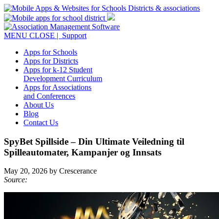
MENU
CLOSE
| Support
Apps for Schools
Apps for Districts
Apps for k-12 Student
Development Curriculum
Apps for Associations
and Conferences
About Us
Blog
Contact Us
SpyBet Spillside – Din Ultimate Veiledning til
Spilleautomater, Kampanjer og Innsats
May 20, 2026 by Crescerance
Source: