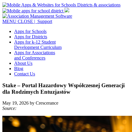
MENU
CLOSE
| Support
Apps for Schools
Apps for Districts
Apps for k-12 Student
Development Curriculum
Apps for Associations
and Conferences
About Us
Blog
Contact Us
Stake – Portal Hazardowy Współczesnej Generacji
dla Rodzimych Entuzjastów
May 19, 2026 by Crescerance
Source: