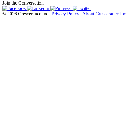
Join the Conversation
© 2026 Crescerance inc |
Privacy Policy
|
About Crescerance Inc.