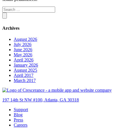
Archives
August 2026
July 2026
June 2026
May 2026
April 2026
January 2026
August 2025
April 2017
March 2017
197 14th St NW #100, Atlanta, GA 30318
Support
Blog
Press
Careers