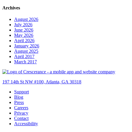
Archives
August 2026
July 2026
June 2026
May 2026
April 2026
January 2026
August 2025
April 2017
March 2017
197 14th St NW #100, Atlanta, GA 30318
Support
Blog
Press
Careers
Privacy
Contact
Accessibility