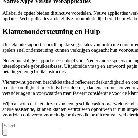
Native Apps Versus Webapplicaties
Allebei de opties bieden distinctive voordelen. Native applicaties we
updates. Webapplicaties anderzijds zijn onmiddellijk bereikbaar via br
Klantenondersteuning en Hulp
Uitstekende support scheidt topklasse goksites van ordinaire concurre
spelers snel ondersteuning kunnen verkrijgen ongeacht hun voorkeurs
Nederlandstalige support is essentieel voor Nederlandse spelers die 
uiteenlopende gebruikersbases. Uitgebreide vraag-en-antwoord-pagina’
betalingen en gebruiksinstructies.
Vierentwintig/zeven beschikbaarheid reflecteert deskundigheid en co
met deskundigheid in technische oplossen, klantenaccounts en veran
veranderingen in voorwaarden manifesteert consideratie voor de klant
Wij realiseren dat het kiezen van een geschikt casino overweldigend
snelle assistentie, kunnen klanten vertrouwen opbouwen in hun uitge
voordelen opleveren voor eindgebruikers die profiteren van verbeterd