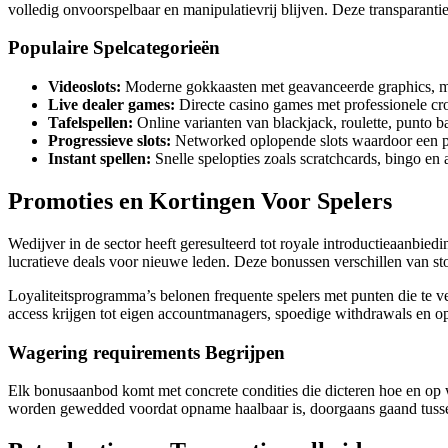
volledig onvoorspelbaar en manipulatievrij blijven. Deze transparanti
Populaire Spelcategorieën
Videoslots:
Moderne gokkaasten met geavanceerde graphics, mee
Live dealer games:
Directe casino games met professionele cr
Tafelspellen:
Online varianten van blackjack, roulette, punto b
Progressieve slots:
Networked oplopende slots waardoor een pe
Instant spellen:
Snelle spelopties zoals scratchcards, bingo en 
Promoties en Kortingen Voor Spelers
Wedijver in de sector heeft geresulteerd tot royale introductieaanbie
lucratieve deals voor nieuwe leden. Deze bonussen verschillen van st
Loyaliteitsprogramma’s belonen frequente spelers met punten die te ve
access krijgen tot eigen accountmanagers, spoedige withdrawals en o
Wagering requirements Begrijpen
Elk bonusaanbod komt met concrete condities die dicteren hoe en 
worden gewedded voordat opname haalbaar is, doorgaans gaand tussen