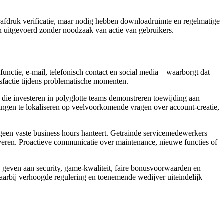
gerafdruk verificatie, maar nodig hebben downloadruimte en regelmatige
ijn uitgevoerd zonder noodzaak van actie van gebruikers.
unctie, e-mail, telefonisch contact en social media – waarborgt dat
sfactie tijdens problematische momenten.
 die investeren in polyglotte teams demonstreren toewijding aan
singen te lokaliseren op veelvoorkomende vragen over account-creatie,
geen vaste business hours hanteert. Getrainde servicemedewerkers
eren. Proactieve communicatie over maintenance, nieuwe functies of
 geven aan security, game-kwaliteit, faire bonusvoorwaarden en
aarbij verhoogde regulering en toenemende wedijver uiteindelijk