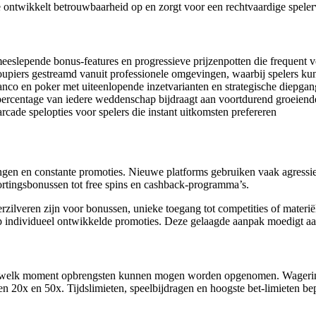
e ontwikkelt betrouwbaarheid op en zorgt voor een rechtvaardige speler
slepende bonus-features en progressieve prijzenpotten die frequent ve
oupiers gestreamd vanuit professionele omgevingen, waarbij spelers 
anco en poker met uiteenlopende inzetvarianten en strategische diepgan
rcentage van iedere weddenschap bijdraagt aan voortdurend groeiende
arcade spelopties voor spelers die instant uitkomsten prefereren
dingen en constante promoties. Nieuwe platforms gebruiken vaak agressi
ortingsbonussen tot free spins en cashback-programma’s.
rzilveren zijn voor bonussen, unieke toegang tot competities of materiël
p individueel ontwikkelde promoties. Deze gelaagde aanpak moedigt aa
op welk moment opbrengsten kunnen mogen worden opgenomen. Wagerin
 20x en 50x. Tijdslimieten, speelbijdragen en hoogste bet-limieten be