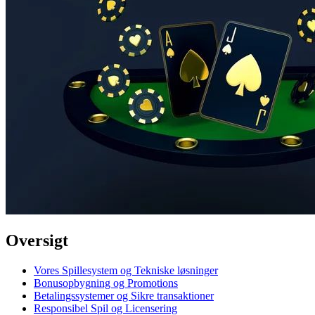
Oversigt
Vores Spillesystem og Tekniske løsninger
Bonusopbygning og Promotions
Betalingssystemer og Sikre transaktioner
Responsibel Spil og Licensering