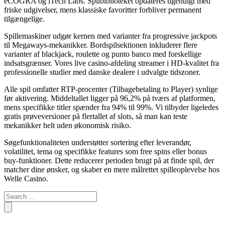
eCOGRA og iTech Labs. Spilbiblioteket opdateres ugentligt med
friske udgivelser, mens klassiske favoritter forbliver permanent
tilgængelige.
Spillemaskiner udgør kernen med varianter fra progressive jackpots
til Megaways-mekanikker. Bordspilsektionen inkluderer flere
varianter af blackjack, roulette og punto banco med forskellige
indsatsgrænser. Vores live casino-afdeling streamer i HD-kvalitet fra
professionelle studier med danske dealere i udvalgte tidszoner.
Alle spil omfatter RTP-procenter (Tilbagebetaling to Player) synlige
før aktivering. Middeltallet ligger på 96,2% på tværs af platformen,
mens specifikke titler spænder fra 94% til 99%. Vi tilbyder ligeledes
gratis prøveversioner på flertallet af slots, så man kan teste
mekanikker helt uden økonomisk risiko.
Søgefunktionaliteten understøtter sortering efter leverandør,
volatilitet, tema og specifikke features som free spins eller bonus
buy-funktioner. Dette reducerer perioden brugt på at finde spil, der
matcher dine ønsker, og skaber en mere målrettet spilleoplevelse hos
Welle Casino.