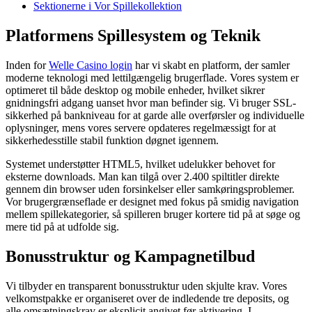
Sektionerne i Vor Spillekollektion
Platformens Spillesystem og Teknik
Inden for
Welle Casino login
har vi skabt en platform, der samler
moderne teknologi med lettilgængelig brugerflade. Vores system er
optimeret til både desktop og mobile enheder, hvilket sikrer
gnidningsfri adgang uanset hvor man befinder sig. Vi bruger SSL-
sikkerhed på bankniveau for at garde alle overførsler og individuelle
oplysninger, mens vores servere opdateres regelmæssigt for at
sikkerhedesstille stabil funktion døgnet igennem.
Systemet understøtter HTML5, hvilket udelukker behovet for
eksterne downloads. Man kan tilgå over 2.400 spiltitler direkte
gennem din browser uden forsinkelser eller samkøringsproblemer.
Vor brugergrænseflade er designet med fokus på smidig navigation
mellem spillekategorier, så spilleren bruger kortere tid på at søge og
mere tid på at udfolde sig.
Bonusstruktur og Kampagnetilbud
Vi tilbyder en transparent bonusstruktur uden skjulte krav. Vores
velkomstpakke er organiseret over de indledende tre deposits, og
alle omsætningskrav er eksplicit angivet før aktivering. I