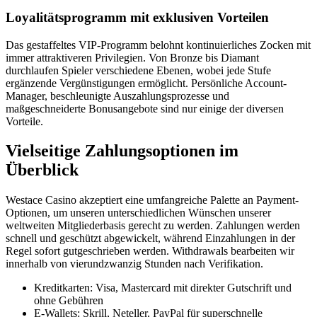
Loyalitätsprogramm mit exklusiven Vorteilen
Das gestaffeltes VIP-Programm belohnt kontinuierliches Zocken mit
immer attraktiveren Privilegien. Von Bronze bis Diamant
durchlaufen Spieler verschiedene Ebenen, wobei jede Stufe
ergänzende Vergünstigungen ermöglicht. Persönliche Account-
Manager, beschleunigte Auszahlungsprozesse und
maßgeschneiderte Bonusangebote sind nur einige der diversen
Vorteile.
Vielseitige Zahlungsoptionen im
Überblick
Westace Casino akzeptiert eine umfangreiche Palette an Payment-
Optionen, um unseren unterschiedlichen Wünschen unserer
weltweiten Mitgliederbasis gerecht zu werden. Zahlungen werden
schnell und geschützt abgewickelt, während Einzahlungen in der
Regel sofort gutgeschrieben werden. Withdrawals bearbeiten wir
innerhalb von vierundzwanzig Stunden nach Verifikation.
Kreditkarten: Visa, Mastercard mit direkter Gutschrift und
ohne Gebühren
E-Wallets: Skrill, Neteller, PayPal für superschnelle