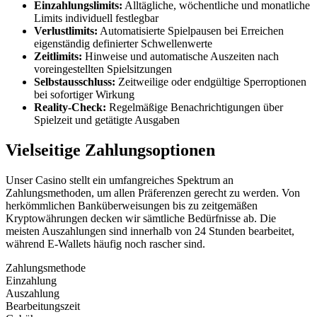
Einzahlungslimits:
Alltägliche, wöchentliche und monatliche
Limits individuell festlegbar
Verlustlimits:
Automatisierte Spielpausen bei Erreichen
eigenständig definierter Schwellenwerte
Zeitlimits:
Hinweise und automatische Auszeiten nach
voreingestellten Spielsitzungen
Selbstausschluss:
Zeitweilige oder endgültige Sperroptionen
bei sofortiger Wirkung
Reality-Check:
Regelmäßige Benachrichtigungen über
Spielzeit und getätigte Ausgaben
Vielseitige Zahlungsoptionen
Unser Casino stellt ein umfangreiches Spektrum an
Zahlungsmethoden, um allen Präferenzen gerecht zu werden. Von
herkömmlichen Banküberweisungen bis zu zeitgemäßen
Kryptowährungen decken wir sämtliche Bedürfnisse ab. Die
meisten Auszahlungen sind innerhalb von 24 Stunden bearbeitet,
während E-Wallets häufig noch rascher sind.
Zahlungsmethode
Einzahlung
Auszahlung
Bearbeitungszeit