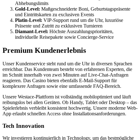
Abhebungslimits
Gold-Level:
Maßgeschneiderte Boni, Geburtstagspräsente
und Eintrittskarten zu exclusiven Events
Platin-Level:
VIP-Support rund um die Uhr, luxuriöse
Präsente und Zutritt zu exklusiven Turnieren
Diamant-Level:
Höchste Auszahlungsprioritäten,
individuelle Reisepakete sowie Concierge-Service
Premium Kundenerlebnis
Unser Kundenservice steht rund um die Uhr in diversen Sprachen
erreichbar. Das Kundenteam besteht von erfahrenen Experten, die
im Schnitt innerhalb von zwei Minuten auf Live-Chat-Anfragen
reagieren. Das Casino bieten ebenfalls E-Mail-Support für
komplexere Anfragen sowie eine umfassende FAQ-Bereich.
Unsere Westace-Plattform ist vollständig mobiloptimiert und läuft
reibungslos bei allen Geräten. Ob Handy, Tablet oder Desktop – das
Spielerlebnis verbleibt konsistent hochwertig. Unsere moderne Web-
App erlaubt schnellen Access ohne Installationsanforderungen.
Tech Innovation
Wir investieren kontinuierlich in Technology, um das bestmögliche