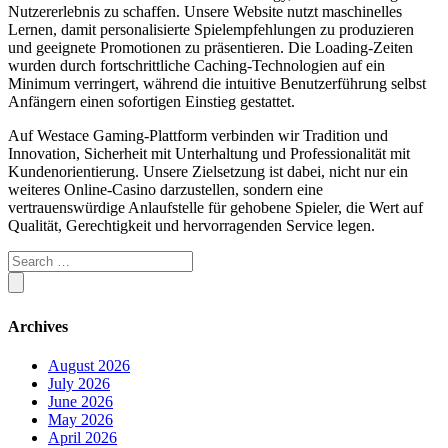
Nutzererlebnis zu schaffen. Unsere Website nutzt maschinelles
Lernen, damit personalisierte Spielempfehlungen zu produzieren
und geeignete Promotionen zu präsentieren. Die Loading-Zeiten
wurden durch fortschrittliche Caching-Technologien auf ein
Minimum verringert, während die intuitive Benutzerführung selbst
Anfängern einen sofortigen Einstieg gestattet.
Auf Westace Gaming-Plattform verbinden wir Tradition und
Innovation, Sicherheit mit Unterhaltung und Professionalität mit
Kundenorientierung. Unsere Zielsetzung ist dabei, nicht nur ein
weiteres Online-Casino darzustellen, sondern eine
vertrauenswürdige Anlaufstelle für gehobene Spieler, die Wert auf
Qualität, Gerechtigkeit und hervorragenden Service legen.
Archives
August 2026
July 2026
June 2026
May 2026
April 2026