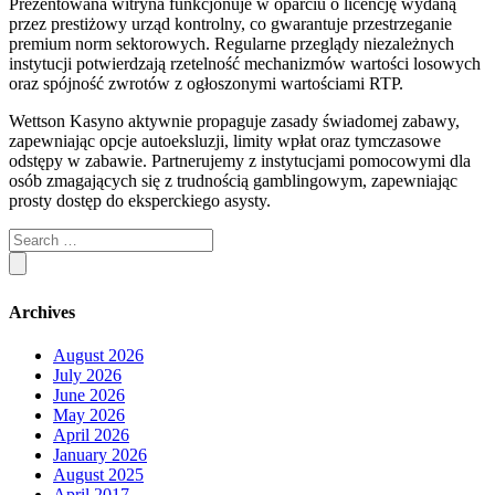
Prezentowana witryna funkcjonuje w oparciu o licencję wydaną
przez prestiżowy urząd kontrolny, co gwarantuje przestrzeganie
premium norm sektorowych. Regularne przeglądy niezależnych
instytucji potwierdzają rzetelność mechanizmów wartości losowych
oraz spójność zwrotów z ogłoszonymi wartościami RTP.
Wettson Kasyno aktywnie propaguje zasady świadomej zabawy,
zapewniając opcje autoeksluzji, limity wpłat oraz tymczasowe
odstępy w zabawie. Partnerujemy z instytucjami pomocowymi dla
osób zmagających się z trudnością gamblingowym, zapewniając
prosty dostęp do eksperckiego asysty.
Archives
August 2026
July 2026
June 2026
May 2026
April 2026
January 2026
August 2025
April 2017