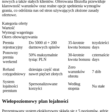
nowych a także stałych klientów. Oferowana filozofia przewiduje
klarowność warunków oraz realne opcje spełnienia wymogów
grania, co odróżnia nas od stron używających złożone zasady
ofertowe.
Kategoria oferty
Wartość
Wymogi wageringu
Okres obowiązywania
Premia
Do 5000 zł + 200
35-krotnie
trzydzieści
rejestracyjny
darmowych spinów
kwota bonusu
days
Ponowny
50% maksymalnie
30-krotnie
czternaście
premia
tysiąc PLN
kwota bonusu
days
weekend
Zero
Refund
dziesiąta część strat
warunków
7 dób
cotygodniowy
nawet pięćset złotych
obrotu
System
Spersonalizowane
Według
lojalności
Na stałe
korzyści
stopnia
premium
Wielopoziomowy plan lojalności
Prezentowany system ekskluzywny składa się z 5 poziomów, gdzie