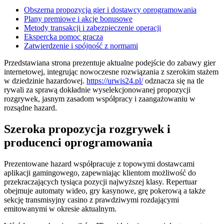
Obszerna propozycja gier i dostawcy oprogramowania
Plany premiowe i akcje bonusowe
Metody transakcji i zabezpieczenie operacji
Ekspercka pomoc gracza
Zatwierdzenie i spójność z normami
Przedstawiana strona prezentuje aktualne podejście do zabawy gier
internetowej, integrując nowoczesne rozwiązania z szerokim stażem
w dziedzinie hazardowej.
https://urwis24.pl/
odznacza się na tle
rywali za sprawą dokładnie wyselekcjonowanej propozycji
rozgrywek, jasnym zasadom współpracy i zaangażowaniu w
rozsądne hazard.
Szeroka propozycja rozgrywek i
producenci oprogramowania
Prezentowane hazard współpracuje z topowymi dostawcami
aplikacji gamingowego, zapewniając klientom możliwość do
przekraczających tysiąca pozycji najwyższej klasy. Repertuar
obejmuje automaty wideo, gry kasynowe, grę pokerową a także
sekcję transmisyjny casino z prawdziwymi rozdającymi
emitowanymi w okresie aktualnym.