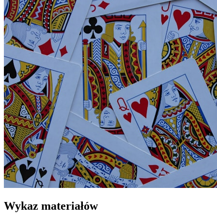
Wykaz materiałów