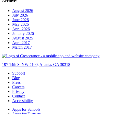
Archives
August 2026
July 2026
June 2026
May 2026
April 2026
January 2026
August 2025
April 2017
March 2017
197 14th St NW #100, Atlanta, GA 30318
Support
Blog
Press
Careers
Privacy
Contact
Accessibility
Apps for Schools
Apps for Districts