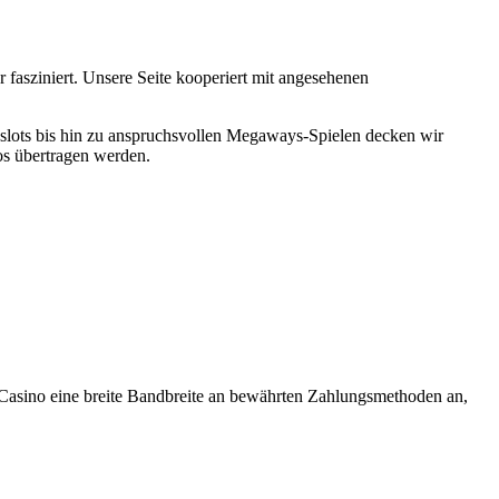
 fasziniert. Unsere Seite kooperiert mit angesehenen
eslots bis hin zu anspruchsvollen Megaways-Spielen decken wir
ios übertragen werden.
 Casino eine breite Bandbreite an bewährten Zahlungsmethoden an,