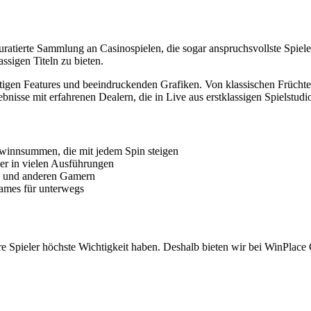
ratierte Sammlung an Casinospielen, die sogar anspruchsvollste Spieler
ssigen Titeln zu bieten.
artigen Features und beeindruckenden Grafiken. Von klassischen Frücht
bnisse mit erfahrenen Dealern, die in Live aus erstklassigen Spielstud
winnsummen, die mit jedem Spin steigen
er in vielen Ausführungen
rs und anderen Gamern
ames für unterwegs
re Spieler höchste Wichtigkeit haben. Deshalb bieten wir bei WinPlace