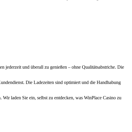
ten jederzeit und überall zu genießen – ohne Qualitätsabstriche. Die
undendienst. Die Ladezeiten sind optimiert und die Handhabung
. Wir laden Sie ein, selbst zu entdecken, was WinPlace Casino zu