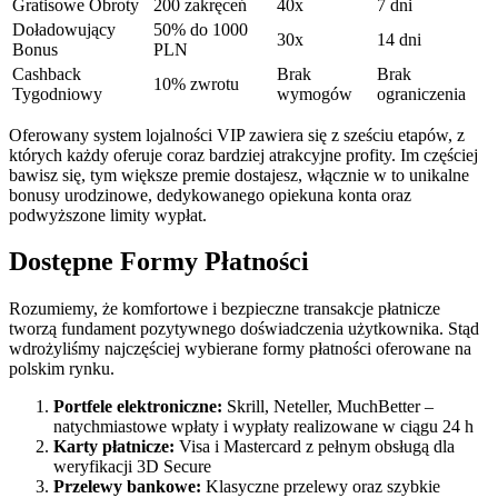
Gratisowe Obroty
200 zakręceń
40x
7 dni
Doładowujący
50% do 1000
30x
14 dni
Bonus
PLN
Cashback
Brak
Brak
10% zwrotu
Tygodniowy
wymogów
ograniczenia
Oferowany system lojalności VIP zawiera się z sześciu etapów, z
których każdy oferuje coraz bardziej atrakcyjne profity. Im częściej
bawisz się, tym większe premie dostajesz, włącznie w to unikalne
bonusy urodzinowe, dedykowanego opiekuna konta oraz
podwyższone limity wypłat.
Dostępne Formy Płatności
Rozumiemy, że komfortowe i bezpieczne transakcje płatnicze
tworzą fundament pozytywnego doświadczenia użytkownika. Stąd
wdrożyliśmy najczęściej wybierane formy płatności oferowane na
polskim rynku.
Portfele elektroniczne:
Skrill, Neteller, MuchBetter –
natychmiastowe wpłaty i wypłaty realizowane w ciągu 24 h
Karty płatnicze:
Visa i Mastercard z pełnym obsługą dla
weryfikacji 3D Secure
Przelewy bankowe:
Klasyczne przelewy oraz szybkie