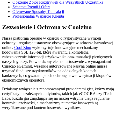
Obszerne Zbiór Rozgrywek dla Wszystkich Uczestnika
Schemat Premii i Ofert
Oferowane Sposoby Transakcji
Profesjonalna Wsparcie Klienta
Zezwolenie i Ochrona w Coolzino
Nasza platforma operuje w oparciu o rygorystyczne wymogi
ochrony i regulacje ustawowe obowiązujące w sektorze hazardowej
online.
Cool Zino
wykorzystuje innowacyjne mechanizmy
kodowania SSL 128-bit, które gwarantują kompletną
zabezpieczenie informacji użytkownika oraz transakcji pieniężnych
naszych graczy. Potwierdzony element: stosownie z wymaganiami
Curacao eGaming, wszelkie autoryzowane kasyna online muszą
trzymać fundusze użytkowników na oddzielnych kontach
bankowych, co gwarantuje ich ochronę nawet w sytuacji kłopotów
ekonomicznych operatora.
Działamy wyłącznie z renomowanymi providerami gier, którzy mają
certyfikaty niezależnych audytorów, takich jak eCOGRA czy iTech
Labs. Każda gra znajdujące się na naszej witrynie ulega regularne
kontrole uczciwości, a mechanizmy numerów losowych są
weryfikowane pod kontem losowości wyników.