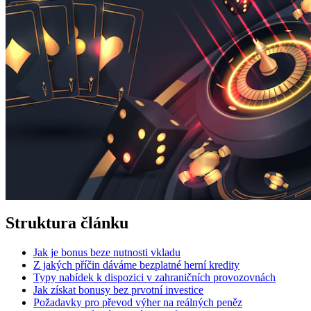
Struktura článku
Jak je bonus beze nutnosti vkladu
Z jakých příčin dáváme bezplatné herní kredity
Typy nabídek k dispozici v zahraničních provozovnách
Jak získat bonusy bez prvotní investice
Požadavky pro převod výher na reálných peněz