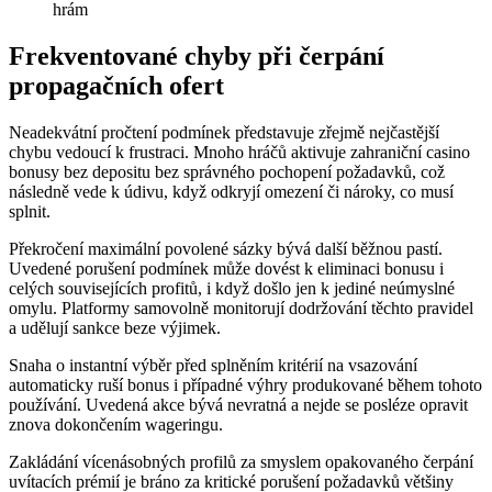
hrám
Frekventované chyby při čerpání
propagačních ofert
Neadekvátní pročtení podmínek představuje zřejmě nejčastější
chybu vedoucí k frustraci. Mnoho hráčů aktivuje zahraniční casino
bonusy bez depositu bez správného pochopení požadavků, což
následně vede k údivu, když odkryjí omezení či nároky, co musí
splnit.
Překročení maximální povolené sázky bývá další běžnou pastí.
Uvedené porušení podmínek může dovést k eliminaci bonusu i
celých souvisejících profitů, i když došlo jen k jediné neúmyslné
omylu. Platformy samovolně monitorují dodržování těchto pravidel
a udělují sankce beze výjimek.
Snaha o instantní výběr před splněním kritérií na vsazování
automaticky ruší bonus i případné výhry produkované během tohoto
používání. Uvedená akce bývá nevratná a nejde se posléze opravit
znova dokončením wageringu.
Zakládání vícenásobných profilů za smyslem opakovaného čerpání
uvítacích prémií je bráno za kritické porušení požadavků většiny