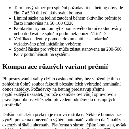
Termínový rámec pro splnění požadavků na betting obvykle
činí 7 až 30 dní od aktivování bonusu
Limitní sázka na jediné zatočení během aktivního prémie je
často limitována na 50-100 CZK
Konkrétní hry mohou být z bonusového hraní exkludovány
nebo dodávat ke splnění podmínek pouze částečně
Verifikace identity pomocí dokumentů je standardně
vyžadováno před iniciálním výběrem
Spodní částka pro výběr může zůstat stanovena na 200-500
Kč v podmíněnosti na systému
Komparace různých variant prémií
Při posuzování kvality cizího casino odměny bez vložení je třeba
zohlednit úplný soubor faktorů přesahujících výhradně nominální
obnos nabídky. Požadavky na betting představují zřejmě
nejdůležitější ukazatel, protože okamžitě ovlivňují opravdovou
pravděpodobnost vítězného převedení odměny do dostupných
prostředků.
Dalším kritickým prvkem je игrová restrikce. Některé bonusy lze
využít pouze na omezeném výběru automatů, zatímco další nabízejí
extenzivní škálu alternativ. Platforma s skromnějším bonusem, avšak