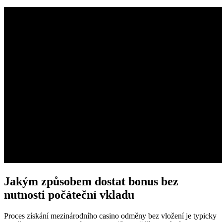
Jakým způsobem dostat bonus bez
nutnosti počáteční vkladu
Proces získání mezinárodního casino odměny bez vložení je typicky