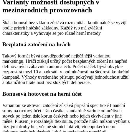
Varianty možností dostupných v
mezinárodních provozovnách
Škála bonusů bez vkladu zůstává rozmanitá a kontinuálně se vyvíjí
podle priorit hráčské základny. Každý typ má zvláštní
charakteristiky a vyhovuje se pro různé herní metody.
Bezplatná zatočení na hrách
Takový formát bývá pravděpodobně nejběžnější variantou
marketingu. Hráči získají určitý počet bezplatných točení na napřed
definovaných zábavních automatech. Počet otáček bývá obvykle
rozprostírá mezi 10 a padesáti, v podmíněnosti na štedrosti konkrétní
kampaně. Výhody uvedeného přístupu pokrývají jednoduchost užití
a okamžitou hratelnost bez složitých deliberace.
Bonusová hotovost na herní účet
Variantou ke aktivaci zatočení zůstává připsání specifické finanční
sumy na игrový účet. Tato částka standardně variuje od určitých
stovek po jeden tisíc korun českých nebo jejích ekvivalent v jiné
měně. Plusem je rozsáhlejší flexibilita, protože hráči můžou vybírat z
různými druhy her, včetně stolních aktivit, videopokerů nebo
dokonce reálných dealerů, když to požadavky umožňují.