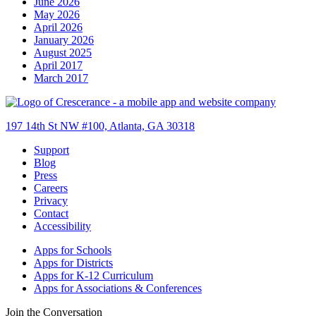
June 2026
May 2026
April 2026
January 2026
August 2025
April 2017
March 2017
197 14th St NW #100, Atlanta, GA 30318
Support
Blog
Press
Careers
Privacy
Contact
Accessibility
Apps for Schools
Apps for Districts
Apps for K-12 Curriculum
Apps for Associations & Conferences
Join the Conversation