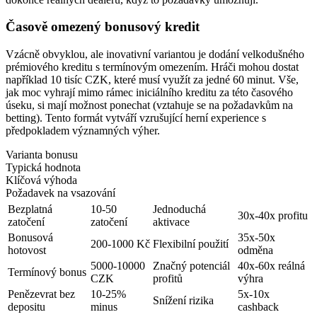
Časově omezený bonusový kredit
Vzácně obvyklou, ale inovativní variantou je dodání velkodušného
prémiového kreditu s termínovým omezením. Hráči mohou dostat
například 10 tisíc CZK, které musí využít za jedné 60 minut. Vše,
jak moc vyhrají mimo rámec iniciálního kreditu za této časového
úseku, si mají možnost ponechat (vztahuje se na požadavkům na
betting). Tento formát vytváří vzrušující herní experience s
předpokladem významných výher.
Varianta bonusu
Typická hodnota
Klíčová výhoda
Požadavek na vsazování
Bezplatná
10-50
Jednoduchá
30x-40x profitu
zatočení
zatočení
aktivace
Bonusová
35x-50x
200-1000 Kč
Flexibilní použití
hotovost
odměna
5000-10000
Značný potenciál
40x-60x reálná
Termínový bonus
CZK
profitů
výhra
Penězevrat bez
10-25%
5x-10x
Snížení rizika
depositu
minus
cashback