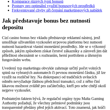
Komparace různých typů bonusů
Postupy pro optimální využití bonusových prostředků
Frekventované chyby při čerpání marketingových nabídek
Jak představuje bonus bez nutnosti
depositu
Cizí casino bonus bez vkladu představuje reklamní nástroj, jenž
umožňuje uživatelům vyzkoušet игрovou platformu bez nutnosti
nutnosti hazardovat vlastní monetární prostředky. Jde se o výkonný
způsob, jakým způsobem získat čerstvé zákazníky a zároveň jim dát
příležitost obeznámit se s rozhraním, herní portfoliem a úhrnným
fungováním webu.
Uvedený typ marketingu obvykle zahrnuje určitý počet volných
spinů na vybraných automatech či pevnou monetární částku, již lze
využít na rozličné hry. Na diskrepanci od tradičních uvítacích
odměn nevyžaduje žádnou předchozí transakci, což z něho činí
lákavou možnost zvláště pro začátečníky, kteří pro sebe chtějí okolí
nejprve vyzkoušet.
Podstatným faktem bývá, že regulační orgány typu Malta Gaming
Authority požadují, že všechny prémiové podmínky jsou
transparentně předány před jejích aktivací. Toto znamená, jak hráči