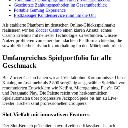
Geschützte Zahlungsmethoden im Gesamtüberblick
Portable Gaming Experience
Erstklassiger Kundenservice rund um die Uhr
Als etablierte Plattform im deutschen Online-Glücksspielmarkt
realisieren wir bei
Zoccer Casino
einen klaren Ansatz: echtes
Casino-Erlebnis mit neuester Technologie zu verbinden. Unsere
Nutzer profitieren von einer durchdachten Plattformarchitektur, die
sowohl Sicherheit als auch Unterhaltung im den Mittelpunkt rückt.
Umfangreiches Spielportfolio für alle
Geschmack
Bei Zoccer Casino bauen wir auf Vielfalt ohne Kompromisse. Unser
Katalog umfasst mehr als 2.800 sorgfältig ausgewählte Spieltitel von
renommierten Entwicklern wie NetEnt, Microgaming, Play’n GO
und Pragmatic Play. Die Palette reicht von herkömmlichen
Spielautomaten über progressive Jackpot-Spiele bis hin zu Live-
Dealer-Tischen samt professionellen Croupiers.
Slot-Vielfalt mit innovativen Features
Der Slot-Bereich präsentiert sowohl zeitlose Klassiker als auch