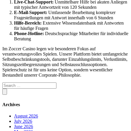
Live-Chat-Support:
Unmittelbare Hilfe bei akuten Anliegen
mit typischer Antwortzeit von 120 Sekunden
E-Mail-Support:
Umfassende Bearbeitung komplexer
Fragestellungen mit Antwort innerhalb von 6 Stunden
Hilfe-Bereich:
Extensive Wissensdatenbank mit Antworten
für häufige Fragen
Phone-Hotline:
Deutschsprachige Mitarbeiter für individuelle
Beratung
Im Zoccer Casino legen wir besonderen Fokus auf
verantwortungsvolles Spielen. Unsere Plattform bietet umfangreiche
Selbstbeschränkungstools, darunter Einzahlungslimits, Verlustlimits,
Sitzungszeitbegrenzungen und Selbstausschlussoptionen.
Spielerschutz ist für uns keine Option, sondern wesentlicher
Bestandteil unserer Corporate-Philosophie.
Archives
August 2026
July 2026
June 2026