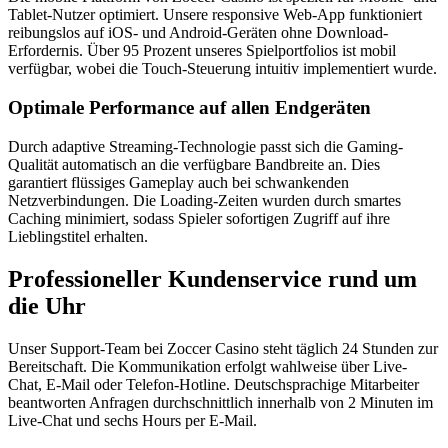
Tablet-Nutzer optimiert. Unsere responsive Web-App funktioniert
reibungslos auf iOS- und Android-Geräten ohne Download-
Erfordernis. Über 95 Prozent unseres Spielportfolios ist mobil
verfügbar, wobei die Touch-Steuerung intuitiv implementiert wurde.
Optimale Performance auf allen Endgeräten
Durch adaptive Streaming-Technologie passt sich die Gaming-
Qualität automatisch an die verfügbare Bandbreite an. Dies
garantiert flüssiges Gameplay auch bei schwankenden
Netzverbindungen. Die Loading-Zeiten wurden durch smartes
Caching minimiert, sodass Spieler sofortigen Zugriff auf ihre
Lieblingstitel erhalten.
Professioneller Kundenservice rund um
die Uhr
Unser Support-Team bei Zoccer Casino steht täglich 24 Stunden zur
Bereitschaft. Die Kommunikation erfolgt wahlweise über Live-
Chat, E-Mail oder Telefon-Hotline. Deutschsprachige Mitarbeiter
beantworten Anfragen durchschnittlich innerhalb von 2 Minuten im
Live-Chat und sechs Hours per E-Mail.