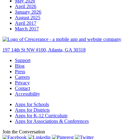
May 2026
April 2026
January 2026
August 2025
April 2017
March 2017
197 14th St NW #100, Atlanta, GA 30318
Support
Blog
Press
Careers
Privacy
Contact
Accessibility
Apps for Schools
Apps for Districts
Apps for K-12 Curriculum
Apps for Associations & Conferences
Join the Conversation